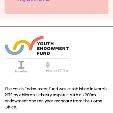
The Youth Endowment Fund was established in March
2019 by children’s charity Impetus, with a £200m
endowment and ten year mandate from the Home
Office.