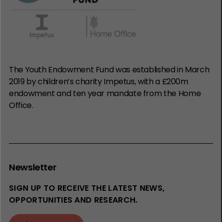
The Youth Endowment Fund was established in March
2019 by children’s charity Impetus, with a £200m
endowment and ten year mandate from the Home
Office.
Newsletter
SIGN UP TO RECEIVE THE LATEST NEWS,
OPPORTUNITIES AND RESEARCH.