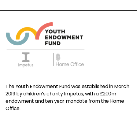
The Youth Endowment Fund was established in March
2019 by children’s charity Impetus, with a £200m
endowment and ten year mandate from the Home
Office.